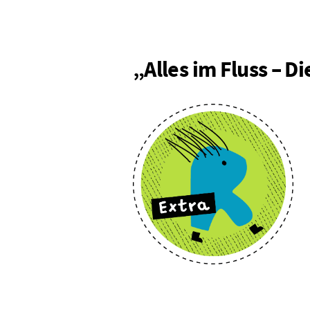
„Alles im Fluss – D