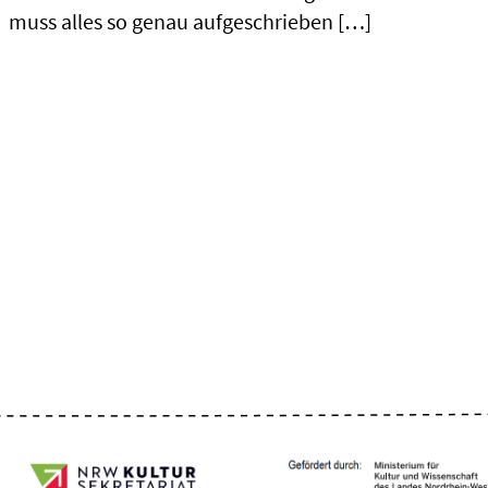
muss alles so genau aufgeschrieben […]