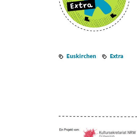
Euskirchen
Extra