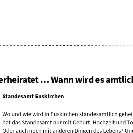
verheiratet … Wann wird es amtlic
Standesamt Euskirchen
Wo und wie wird in Euskirchen standesamtlich gehei
hat das Standesamt nur mit Geburt, Hochzeit und To
Oder auch noch mit anderen Dingen des Lebens? U