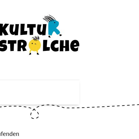
aufenden