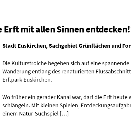
ie Erft mit allen Sinnen entdecken
Stadt Euskirchen, Sachgebiet Grünflächen und Fo
Die Kulturstrolche begeben sich auf eine spannende 
Wanderung entlang des renaturierten Flussabschnitt
Erftpark Euskirchen.
Wo früher ein gerader Kanal war, darf die Erft heute 
schlängeln. Mit kleinen Spielen, Entdeckungsaufga
einem Natur-Suchspiel […]