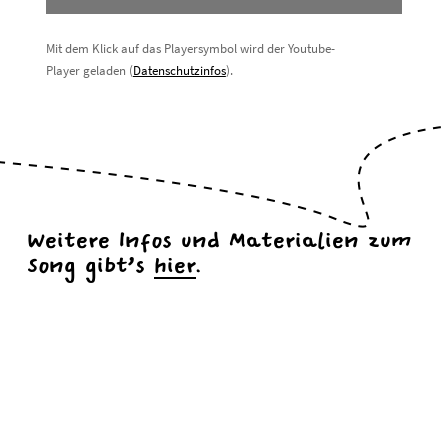
Mit dem Klick auf das Playersymbol wird der Youtube-
Player geladen (
Datenschutzinfos
).
Weitere Infos und Materialien zum
Song gibt’s
hier
.