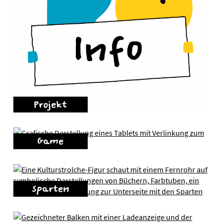
Projekt
Game
Sparten