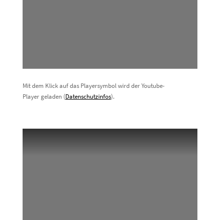
Mit dem Klick auf das Playersymbol wird der Youtube-
Player geladen (
Datenschutzinfos
).