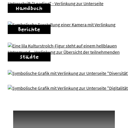
Handbuch
Berichte
Städte