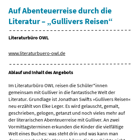
Auf Abenteuerreise durch die
Literatur – „Gullivers Reisen“
Literaturbüro OWL
www.literaturbuero-owl.de
Ablauf und Inhalt des Angebots
Im Literaturbüro OWL reisen die Schüler*innen
gemeinsam mit Gulliver in die fantastische Welt der
Literatur. Grundlage ist Jonathan Swifts »Gullivers Reisen«
neu erzählt von Elke Leger. Es wird gelauscht, gemalt,
geschrieben, gelogen, getanzt und noch vieles mehr auf
der literarischen Abenteuerreise mit Gulliver. An zwei
Vormittagsterminen erkunden die Kinder die vielfältige
Welt eines Buches: was steht drin und was kann man