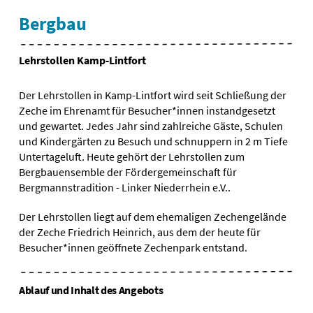
Bergbau
Lehrstollen Kamp-Lintfort
Der Lehrstollen in Kamp-Lintfort wird seit Schließung der
Zeche im Ehrenamt für Besucher*innen instandgesetzt
und gewartet. Jedes Jahr sind zahlreiche Gäste, Schulen
und Kindergärten zu Besuch und schnuppern in 2 m Tiefe
Untertageluft. Heute gehört der Lehrstollen zum
Bergbauensemble der Fördergemeinschaft für
Bergmannstradition - Linker Niederrhein e.V..
Der Lehrstollen liegt auf dem ehemaligen Zechengelände
der Zeche Friedrich Heinrich, aus dem der heute für
Besucher*innen geöffnete Zechenpark entstand.
Ablauf und Inhalt des Angebots