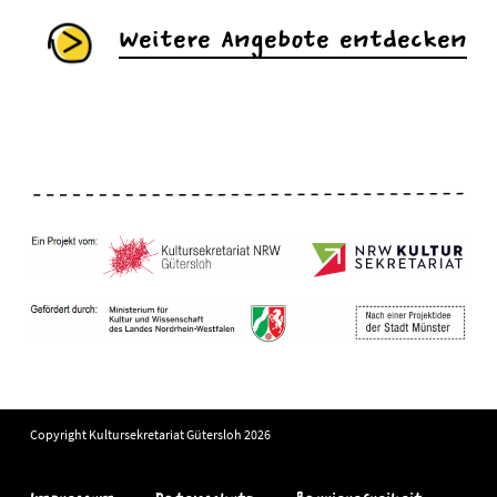
Weitere Angebote entdecken
Copyright Kultursekretariat Gütersloh 2026