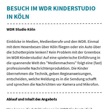
BESUCH IM WDR KINDERSTUDIO
IN KÖLN
WDR Studio Köln
Einblicke in Medien, Medienberufe und den WDR. Einmal
mit dem Hexenbesen über Köln fliegen oder ein Auto über
die Schotterpiste lenken? Kein Problem mit der Greenbox
im WDR Kinderstudio! Auf eine spielerische Einführung in
die spannende Welt des "Medienmachens" folgt eine (fast)
professionelle Nachrichtenproduktion. Die Kinder
übernehmen die Technik, geben Regieanweisungen,
entscheiden, welche Meldung es in die Sendung schafft
und sprechen die Nachrichten vor Kamera und Mikrofon.
Ablauf und Inhalt des Angebots