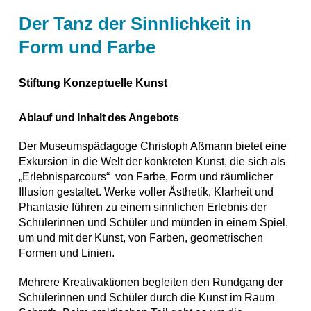
Der Tanz der Sinnlichkeit in
Form und Farbe
Stiftung Konzeptuelle Kunst
Ablauf und Inhalt des Angebots
Der Museumspädagoge Christoph Aßmann bietet eine
Exkursion in die Welt der konkreten Kunst, die sich als
„Erlebnisparcours“ von Farbe, Form und räumlicher
Illusion gestaltet. Werke voller Ästhetik, Klarheit und
Phantasie führen zu einem sinnlichen Erlebnis der
Schülerinnen und Schüler und münden in einem Spiel,
um und mit der Kunst, von Farben, geometrischen
Formen und Linien.
Mehrere Kreativaktionen begleiten den Rundgang der
Schülerinnen und Schüler durch die Kunst im Raum