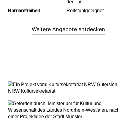
der Tür
Barrierefreiheit
Rollstuhlgeeignet
Weitere Angebote entdecken