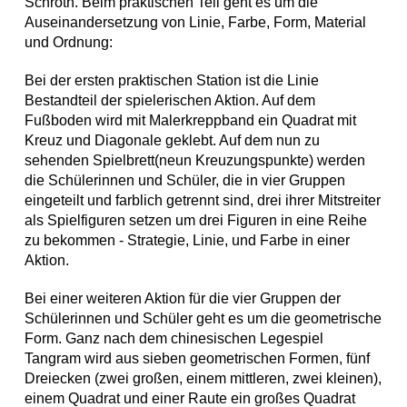
Schroth. Beim praktischen Teil geht es um die
Auseinandersetzung von Linie, Farbe, Form, Material
und Ordnung:
Bei der ersten praktischen Station ist die Linie
Bestandteil der spielerischen Aktion. Auf dem
Fußboden wird mit Malerkreppband ein Quadrat mit
Kreuz und Diagonale geklebt. Auf dem nun zu
sehenden Spielbrett(neun Kreuzungspunkte) werden
die Schülerinnen und Schüler, die in vier Gruppen
eingeteilt und farblich getrennt sind, drei ihrer Mitstreiter
als Spielfiguren setzen um drei Figuren in eine Reihe
zu bekommen - Strategie, Linie, und Farbe in einer
Aktion.
Bei einer weiteren Aktion für die vier Gruppen der
Schülerinnen und Schüler geht es um die geometrische
Form. Ganz nach dem chinesischen Legespiel
Tangram wird aus sieben geometrischen Formen, fünf
Dreiecken (zwei großen, einem mittleren, zwei kleinen),
einem Quadrat und einer Raute ein großes Quadrat