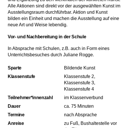
Alle Aktionen sind direkt vor der ausgewählten Kunst im
Ausstellungsraum durchführbar. Aktion und Kunst
bilden ein Einheit und machen die Ausstellung auf eine
neue Art und Weise lebendig.
Vor- und Nachbereitung in der Schule
In Absprache mit Schulen, z.B. auch in Form eines
Unterrichtsbesuches durch Juliane Rogge.
Sparte
Bildende Kunst
Klassenstufe
Klassenstufe 2,
Klassenstufe 3,
Klassenstufe 4
Teilnehmer*innenzahl
im Klassenverbund
Dauer
ca. 75 Minuten
Termine
nach Absprache
Anreise
zu Fuß, Bushaltestelle vor