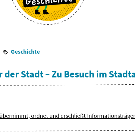
Geschichte
der Stadt – Zu Besuch im Stadt
 übernimmt, ordnet und erschließt Informationsträger