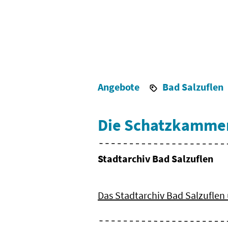
Angebote
Bad Salzuflen
Die Schatzkammer 
Stadtarchiv Bad Salzuflen
Das Stadtarchiv Bad Salzuflen