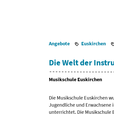
Angebote
Euskirchen
Die Welt der Inst
Musikschule Euskirchen
Die Musikschule Euskirchen wu
Jugendliche und Erwachsene im
unterrichtet. Die Musikschule 