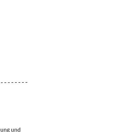
ehung und