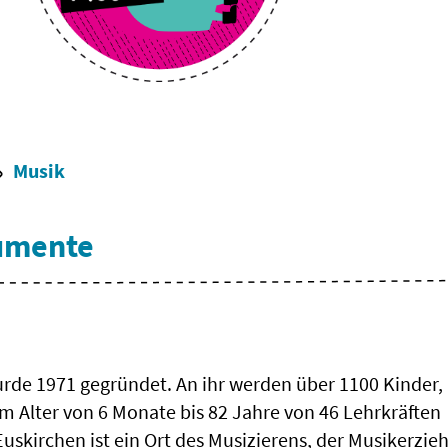
Musik
rumente
rde 1971 gegründet. An ihr werden über 1100 Kinder,
 Alter von 6 Monate bis 82 Jahre von 46 Lehrkräften
Euskirchen ist ein Ort des Musizierens, der Musikerzi