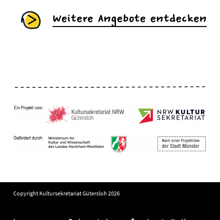
Weitere Angebote entdecken
Copyright Kultursekretariat Gütersloh 2026