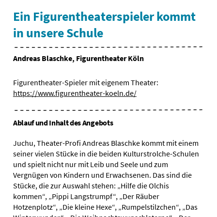
Ein Figurentheaterspieler kommt
in unsere Schule
Andreas Blaschke, Figurentheater Köln
Figurentheater-Spieler mit eigenem Theater:
https://www.figurentheater-koeln.de/
Ablauf und Inhalt des Angebots
Juchu, Theater-Profi Andreas Blaschke kommt mit einem
seiner vielen Stücke in die beiden Kulturstrolche-Schulen
und spielt nicht nur mit Leib und Seele und zum
Vergnügen von Kindern und Erwachsenen. Das sind die
Stücke, die zur Auswahl stehen: „Hilfe die Olchis
kommen“, „Pippi Langstrumpf“, „Der Räuber
Hotzenplotz“, „Die kleine Hexe“, „Rumpelstilzchen“, „Das