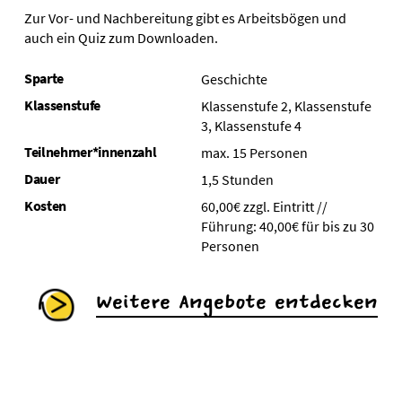
Zur Vor- und Nachbereitung gibt es Arbeitsbögen und
auch ein Quiz zum Downloaden.
Sparte
Geschichte
Klassenstufe
Klassenstufe 2, Klassenstufe
3, Klassenstufe 4
Teilnehmer*innenzahl
max. 15 Personen
Dauer
1,5 Stunden
Kosten
60,00€ zzgl. Eintritt //
Führung: 40,00€ für bis zu 30
Personen
Weitere Angebote entdecken