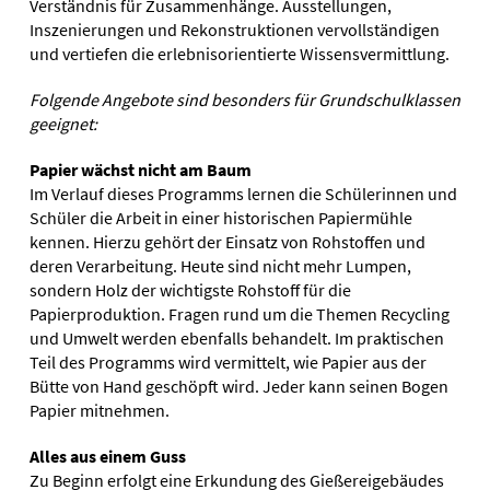
Verständnis für Zusammenhänge. Ausstellungen,
Inszenierungen und Rekonstruktionen vervollständigen
und vertiefen die erlebnisorientierte Wissensvermittlung.
Folgende Angebote sind besonders für Grundschulklassen
geeignet:
Papier wächst nicht am Baum
Im Verlauf dieses Programms lernen die Schülerinnen und
Schüler die Arbeit in einer historischen Papiermühle
kennen. Hierzu gehört der Einsatz von Rohstoffen und
deren Verarbeitung. Heute sind nicht mehr Lumpen,
sondern Holz der wichtigste Rohstoff für die
Papierproduktion. Fragen rund um die Themen Recycling
und Umwelt werden ebenfalls behandelt. Im praktischen
Teil des Programms wird vermittelt, wie Papier aus der
Bütte von Hand geschöpft wird. Jeder kann seinen Bogen
Papier mitnehmen.
Alles aus einem Guss
Zu Beginn erfolgt eine Erkundung des Gießereigebäudes