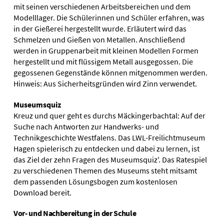
mit seinen verschiedenen Arbeitsbereichen und dem
Modelllager. Die Schülerinnen und Schüler erfahren, was
in der Gießerei hergestellt wurde. Erläutert wird das
Schmelzen und Gießen von Metallen. Anschließend
werden in Gruppenarbeit mit kleinen Modellen Formen
hergestellt und mit flüssigem Metall ausgegossen. Die
gegossenen Gegenstände können mitgenommen werden.
Hinweis: Aus Sicherheitsgründen wird Zinn verwendet.
Museumsquiz
Kreuz und quer geht es durchs Mäckingerbachtal: Auf der
Suche nach Antworten zur Handwerks- und
Technikgeschichte Westfalens. Das LWL-Freilichtmuseum
Hagen spielerisch zu entdecken und dabei zu lernen, ist
das Ziel der zehn Fragen des Museumsquiz'. Das Ratespiel
zu verschiedenen Themen des Museums steht mitsamt
dem passenden Lösungsbogen zum kostenlosen
Download bereit.
Vor- und Nachbereitung in der Schule