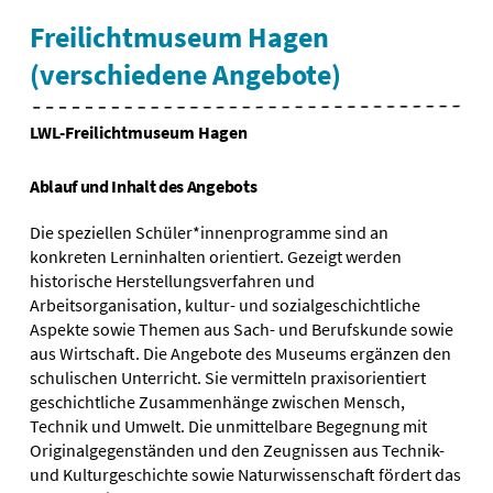
Freilichtmuseum Hagen
(verschiedene Angebote)
LWL-Freilichtmuseum Hagen
Ablauf und Inhalt des Angebots
Die speziellen Schüler*innenprogramme sind an
konkreten Lerninhalten orientiert. Gezeigt werden
historische Herstellungsverfahren und
Arbeitsorganisation, kultur- und sozialgeschichtliche
Aspekte sowie Themen aus Sach- und Berufskunde sowie
aus Wirtschaft. Die Angebote des Museums ergänzen den
schulischen Unterricht. Sie vermitteln praxisorientiert
geschichtliche Zusammenhänge zwischen Mensch,
Technik und Umwelt. Die unmittelbare Begegnung mit
Originalgegenständen und den Zeugnissen aus Technik-
und Kulturgeschichte sowie Naturwissenschaft fördert das