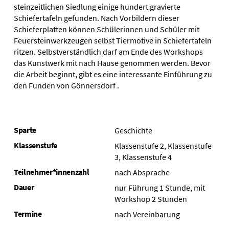
steinzeitlichen Siedlung einige hundert gravierte
Schiefertafeln gefunden. Nach Vorbildern dieser
Schieferplatten können Schülerinnen und Schüler mit
Feuersteinwerkzeugen selbst Tiermotive in Schiefertafeln
ritzen. Selbstverständlich darf am Ende des Workshops
das Kunstwerk mit nach Hause genommen werden. Bevor
die Arbeit beginnt, gibt es eine interessante Einführung zu
den Funden von Gönnersdorf .
Sparte
Geschichte
Klassenstufe
Klassenstufe 2, Klassenstufe
3, Klassenstufe 4
Teilnehmer*innenzahl
nach Absprache
Dauer
nur Führung 1 Stunde, mit
Workshop 2 Stunden
Termine
nach Vereinbarung