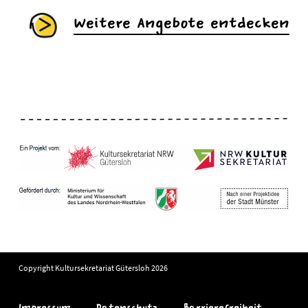
Weitere Angebote entdecken
Copyright Kultursekretariat Gütersloh 2026
Impressum
Datenschutz
Barrierefreiheit