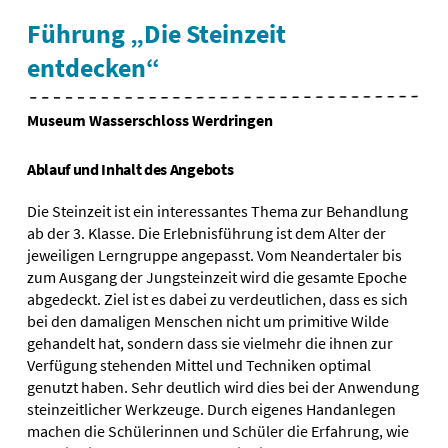
Führung „Die Steinzeit
entdecken“
Museum Wasserschloss Werdringen
Ablauf und Inhalt des Angebots
Die Steinzeit ist ein interessantes Thema zur Behandlung
ab der 3. Klasse. Die Erlebnisführung ist dem Alter der
jeweiligen Lerngruppe angepasst. Vom Neandertaler bis
zum Ausgang der Jungsteinzeit wird die gesamte Epoche
abgedeckt. Ziel ist es dabei zu verdeutlichen, dass es sich
bei den damaligen Menschen nicht um primitive Wilde
gehandelt hat, sondern dass sie vielmehr die ihnen zur
Verfügung stehenden Mittel und Techniken optimal
genutzt haben. Sehr deutlich wird dies bei der Anwendung
steinzeitlicher Werkzeuge. Durch eigenes Handanlegen
machen die Schülerinnen und Schüler die Erfahrung, wie