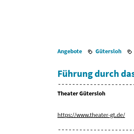
Angebote
Gütersloh
Führung durch das
Theater Gütersloh
https://www.theater-gt.de/