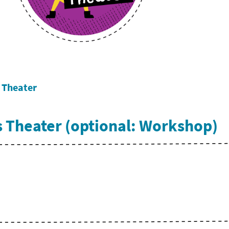
Theater
 Theater (optional: Workshop)