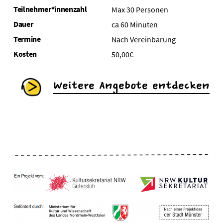
Teilnehmer*innenzahl
Max 30 Personen
Dauer
ca 60 Minuten
Termine
Nach Vereinbarung
Kosten
50,00€
Weitere Angebote entdecken