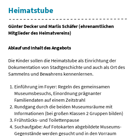
Heimatstube
Günter Decker und Marlis Schäfer (ehrenamtlichen
Mitglieder des Heimatvereins)
Ablauf und Inhalt des Angebots
Die Kinder sollen die Heimatstube als Einrichtung der
Dokumentation von Stadtgeschichte und auch als Ort des
Sammelns und Bewahrens kennenlernen.
Einführung im Foyer: Regeln des gemeinsamen
Museumsbesuchs, Einordnung prägnanter
Familiendaten auf einem Zeitstrahl
Rundgang durch die beiden Museumsräume mit
Informationen (bei großen Klassen 2 Gruppen bilden)
Frühstücks- und Toilettenpause
Suchaufgabe: Auf Fotokarten abgebildete Museums-
Gegenstände werden gesucht und in den Vorraum