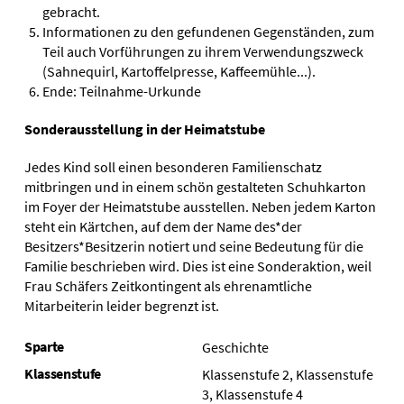
gebracht.
Informationen zu den gefundenen Gegenständen, zum
Teil auch Vorführungen zu ihrem Verwendungszweck
(Sahnequirl, Kartoffelpresse, Kaffeemühle...).
Ende: Teilnahme-Urkunde
Sonderausstellung in der Heimatstube
Jedes Kind soll einen besonderen Familienschatz
mitbringen und in einem schön gestalteten Schuhkarton
im Foyer der Heimatstube ausstellen. Neben jedem Karton
steht ein Kärtchen, auf dem der Name des*der
Besitzers*Besitzerin notiert und seine Bedeutung für die
Familie beschrieben wird. Dies ist eine Sonderaktion, weil
Frau Schäfers Zeitkontingent als ehrenamtliche
Mitarbeiterin leider begrenzt ist.
Sparte
Geschichte
Klassenstufe
Klassenstufe 2, Klassenstufe
3, Klassenstufe 4