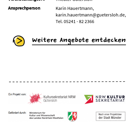
Ansprechperson
Karin Hauertmann,
karin.hauertmann@guetersloh.de,
Tel. 05241 - 82 2366
Weitere Angebote entdecken