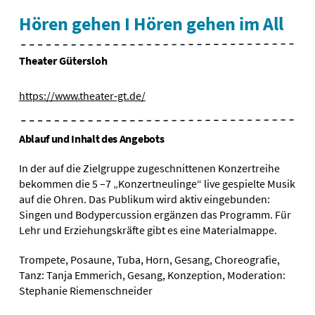
Hören gehen I Hören gehen im All
Theater Gütersloh
https://www.theater-gt.de/
Ablauf und Inhalt des Angebots
In der auf die Zielgruppe zugeschnittenen Konzertreihe
bekommen die 5 –7 „Konzertneulinge“ live gespielte Musik
auf die Ohren. Das Publikum wird aktiv eingebunden:
Singen und Bodypercussion ergänzen das Programm. Für
Lehr­ und Erziehungskräfte gibt es eine Materialmappe.
Trompete, Posaune, Tuba, Horn, Gesang, Choreografie,
Tanz: Tanja Emmerich, Gesang, Konzeption, Moderation:
Stephanie Riemenschneider