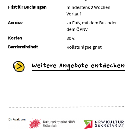
Frist für Buchungen
mindestens 2 Wochen
Vorlauf
Anreise
zu Fuß, mit dem Bus oder
dem ÖPNV
Kosten
80 €
Barrierefreiheit
Rollstuhlgeeignet
Weitere Angebote entdecken