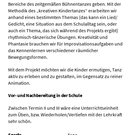
Bereiche des zeitgemäßen Bühnentanzes geben. Mit der
Methodik des „kreativen Kindertanzes“ erarbeiten wir
anhand eines bestimmten Themas (das kann ein Lied/
Gedicht, eine Situation aus dem Schulalltag sein, oder
auch ein Thema, das sich während des Projekts ergibt)
rhythmisch-tänzerische Übungen. Kreativität und
Phantasie brauchen wir für Improvisationsaufgaben und
das Kennenlernen verschiedener räumlicher
Bewegungsformen.
Mit dem Projekt möchten wir die Kinder ermutigen, Tanz
aktiv zu erleben und zu gestalten, im Gegensatz zu reiner
Animation.
Vor- und Nachbereitung in der Schule
Zwischen Termin II und III wäre eine Unterrichtseinheit
zum Üben, bzw. Wiederholen/Vertiefen mit der Lehrkraft
sehr schön.
Sparte