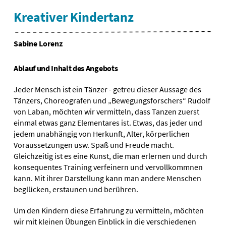
Kreativer Kindertanz
Sabine Lorenz
Ablauf und Inhalt des Angebots
Jeder Mensch ist ein Tänzer - getreu dieser Aussage des
Tänzers, Choreografen und „Bewegungsforschers“ Rudolf
von Laban, möchten wir vermitteln, dass Tanzen zuerst
einmal etwas ganz Elementares ist. Etwas, das jeder und
jedem unabhängig von Herkunft, Alter, körperlichen
Voraussetzungen usw. Spaß und Freude macht.
Gleichzeitig ist es eine Kunst, die man erlernen und durch
konsequentes Training verfeinern und vervollkommnen
kann. Mit ihrer Darstellung kann man andere Menschen
beglücken, erstaunen und berühren.
Um den Kindern diese Erfahrung zu vermitteln, möchten
wir mit kleinen Übungen Einblick in die verschiedenen