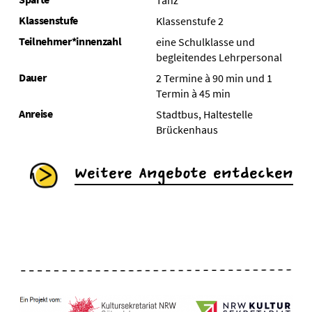
Tanz
Klassenstufe
Klassenstufe 2
Teilnehmer*innenzahl
eine Schulklasse und
begleitendes Lehrpersonal
Dauer
2 Termine à 90 min und 1
Termin à 45 min
Anreise
Stadtbus, Haltestelle
Brückenhaus
Weitere Angebote entdecken