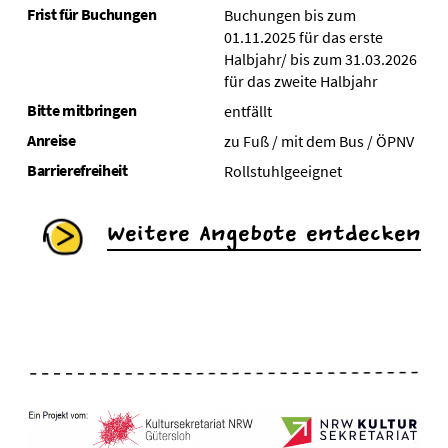
Frist für Buchungen
Buchungen bis zum
01.11.2025 für das erste
Halbjahr/ bis zum 31.03.2026
für das zweite Halbjahr
Bitte mitbringen
entfällt
Anreise
zu Fuß / mit dem Bus / ÖPNV
Barrierefreiheit
Rollstuhlgeeignet
Weitere Angebote entdecken