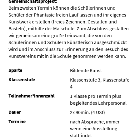
Gemeinschaftsprojekt:
Beim zweiten Termin können die Schülerinnen und
Schüler der Phantasie freien Lauf lassen und ihr eigenes
Kunstwerk erstellen (freies Zeichnen, Gestalten und
Basteln), mithilfe der Malschule. Zum Abschluss gestalten
wir gemeinsam eine große Leinwand, die von den
Schülerinnen und Schülern künstlerisch ausgeschmückt
wird und im Anschluss zur Erinnerung an den Besuch des
Kunstvereins mit in die Schule genommen werden kann.
Sparte
Bildende Kunst
Klassenstufe
Klassenstufe 3, Klassenstufe
4
Teilnehmer*innenzahl
1 Klasse pro Termin plus
begleitendes Lehrpersonal
Dauer
2x 90min. (4 USt)
Termine
nach Absprache, immer
wenn eine Ausstellung
stattfindet