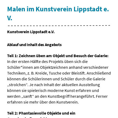
Malen im Kunstverein Lippstadt e.
V.
Kunstverein Lippstadt e.V.
Ablauf und Inhalt des Angebots
Teil 1: Zeichnen üben am Objekt und Besuch der Galerie:
In der ersten Hälfte des Projekts üben sich die
Schüler*innen am Objektzeichnen anhand verschiedener
Techniken, z. B. Kreide, Tusche oder Bleistift. Anschließend
können die Schülerinnen und Schüler durch die Galerie
„strolchen“. Je nach Inhalt der aktuellen Ausstellung
können sie spielerisch moderne Kunst erfahren und
werden „sanft“ an den Kunstbegriff herangeführt. Ferner
erfahren sie mehr über den Kunstverein.
Teil 2: Phantasievolle Objekte und ein