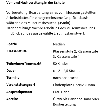
Vor- und Nachbereitung in der Schule
Vorbereitung: Bearbeitung eines vom Museum gestellten
Arbeitsblattes für eine gemeinsame Gesprächsbasis
während des Museumsbesuchs. (45min)
Nachbereitung: Nachbearbeitung des Museumsbesuchs
mit Blick auf das ausgewählte Lieblingskunstwerk
Sparte
Medien
Klassenstufe
Klassenstufe 2, Klassenstufe
3, Klassenstufe 4
Teilnehmer*innenzahl
50 Kinder
Dauer
ca. 2 – 2,5 Stunden
Termine
nach Absprache
Veranstaltungsort
Lindenplatz 1, 59423 Unna
Ansprechperson
Frau Hahn
Anreise
ÖPNV bis Bahnhof Unna oder
Busbestellung