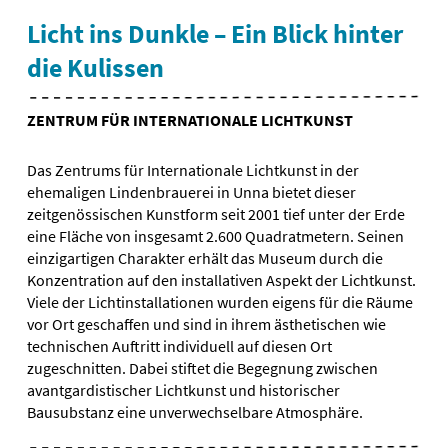
Licht ins Dunkle – Ein Blick hinter
die Kulissen
ZENTRUM FÜR INTERNATIONALE LICHTKUNST
Das Zentrums für Internationale Lichtkunst in der
ehemaligen Lindenbrauerei in Unna bietet dieser
zeitgenössischen Kunstform seit 2001 tief unter der Erde
eine Fläche von insgesamt 2.600 Quadratmetern. Seinen
einzigartigen Charakter erhält das Museum durch die
Konzentration auf den installativen Aspekt der Lichtkunst.
Viele der Lichtinstallationen wurden eigens für die Räume
vor Ort geschaffen und sind in ihrem ästhetischen wie
technischen Auftritt individuell auf diesen Ort
zugeschnitten. Dabei stiftet die Begegnung zwischen
avantgardistischer Lichtkunst und historischer
Bausubstanz eine unverwechselbare Atmosphäre.