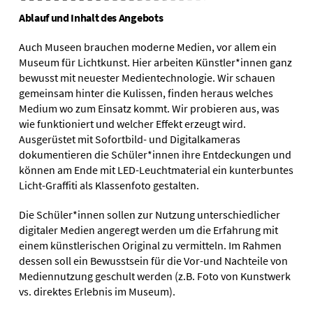
Ablauf und Inhalt des Angebots
Auch Museen brauchen moderne Medien, vor allem ein
Museum für Lichtkunst. Hier arbeiten Künstler*innen ganz
bewusst mit neuester Medientechnologie. Wir schauen
gemeinsam hinter die Kulissen, finden heraus welches
Medium wo zum Einsatz kommt. Wir probieren aus, was
wie funktioniert und welcher Effekt erzeugt wird.
Ausgerüstet mit Sofortbild- und Digitalkameras
dokumentieren die Schüler*innen ihre Entdeckungen und
können am Ende mit LED-Leuchtmaterial ein kunterbuntes
Licht-Graffiti als Klassenfoto gestalten.
Die Schüler*innen sollen zur Nutzung unterschiedlicher
digitaler Medien angeregt werden um die Erfahrung mit
einem künstlerischen Original zu vermitteln. Im Rahmen
dessen soll ein Bewusstsein für die Vor-und Nachteile von
Mediennutzung geschult werden (z.B. Foto von Kunstwerk
vs. direktes Erlebnis im Museum).