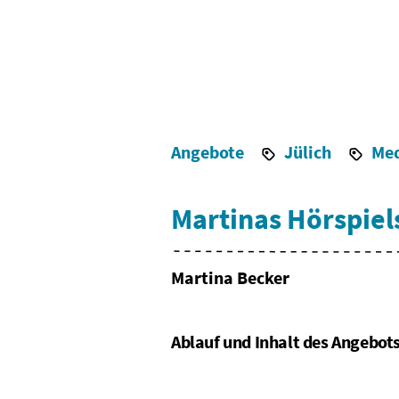
Angebote
Jülich
Me
Martinas Hörspiel
Martina Becker
Ablauf und Inhalt des Angebot