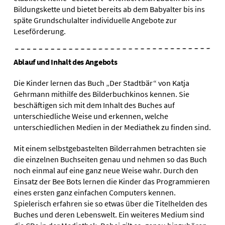
Bildungskette und bietet bereits ab dem Babyalter bis ins
späte Grundschulalter individuelle Angebote zur
Leseförderung.
Ablauf und Inhalt des Angebots
Die Kinder lernen das Buch „Der Stadtbär“ von Katja
Gehrmann mithilfe des Bilderbuchkinos kennen. Sie
beschäftigen sich mit dem Inhalt des Buches auf
unterschiedliche Weise und erkennen, welche
unterschiedlichen Medien in der Mediathek zu finden sind.
Mit einem selbstgebastelten Bilderrahmen betrachten sie
die einzelnen Buchseiten genau und nehmen so das Buch
noch einmal auf eine ganz neue Weise wahr. Durch den
Einsatz der Bee Bots lernen die Kinder das Programmieren
eines ersten ganz einfachen Computers kennen.
Spielerisch erfahren sie so etwas über die Titelhelden des
Buches und deren Lebenswelt. Ein weiteres Medium sind