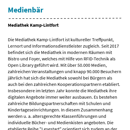
Medienbär
Mediathek Kamp-Lintfort
Die Mediathek Kamp-Lintfort ist kultureller Treffpunkt,
Lernort und Informationsdienstleister zugleich. Seit 2017
befindet sich die Mediathek in modernen Räumen mit
Bistro und Foyer, welches mit Hilfe von RFID-Technik als
Open Library geführt wird. Mit über 50.000 Medien,
zahlreichen Veranstaltungen und knapp 90.000 Besuchern
jährlich hat sich die Mediathek sowohl bei Bürgern als
auch bei den zahlreichen Kooperationspartnern etabliert.
Insbesondere im letzten Jahr konnte die Mediathek ihre
digitalen Angebote immer weiter ausbauen. Es bestehen
zahlreiche Bildungspartnerschaften mit Schulen und
Kindertageseinrichtungen. In diesem Zusammenhang
werden u. a. altersgerechte Klassenführungen und
individuelle Bücher- und Medienkisten angeboten. Die
etablierte Reihe "Lesestart" orientiert sich zudem an der