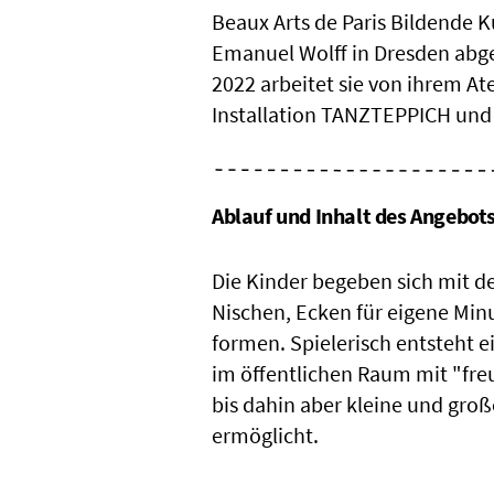
Beaux Arts de Paris Bildende 
Emanuel Wolff in Dresden abge
2022 arbeitet sie von ihrem Ate
Installation TANZTEPPICH und 
Ablauf und Inhalt des Angebot
Die Kinder begeben sich mit de
Nischen, Ecken für eigene Minu
formen. Spielerisch entsteht 
im öffentlichen Raum mit "freun
bis dahin aber kleine und gro
ermöglicht.