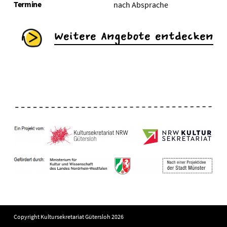
Termine
nach Absprache
Weitere Angebote entdecken
Copyright Kultursekretariat Gütersloh 2026