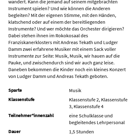
wandert. Kann die jemand auf seinem mitgebrachten
Instrument spielen? Und wie können die Anderen
begleiten? Mit der eigenen Stimme, mit den Händen,
klatschend oder auf einem der bereitliegenden
Instrumente? Und wer möchte das Orchester dirigieren?
Dabei stehen ihnen im Rokokosaal des
Franziskanerklosters mit Andreas Tekath und Ludger
Damm zwei erfahrene Musiker mit einem Sack voller
Instrumente zur Seite: Musik, Musik, wir hauen auf die
Pauke, und zwischendurch sind wir auch ganz leise.
Daneben bekommen die Kinder noch ein kleines Konzert
von Ludger Damm und Andreas Tekath geboten.
Sparte
Musik
Klassenstufe
Klassenstufe 2, Klassenstufe
3, Klassenstufe 4
Teilnehmer*innenzahl
eine Schulklasse und
begleitendes Lehrpersonal
Dauer
1,5 Stunden