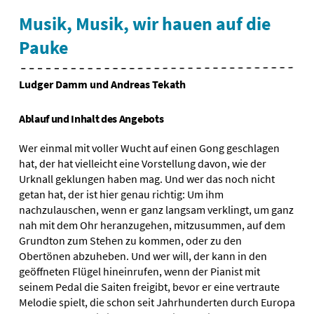
Musik, Musik, wir hauen auf die
Pauke
Ludger Damm und Andreas Tekath
Ablauf und Inhalt des Angebots
Wer einmal mit voller Wucht auf einen Gong geschlagen
hat, der hat vielleicht eine Vorstellung davon, wie der
Urknall geklungen haben mag. Und wer das noch nicht
getan hat, der ist hier genau richtig: Um ihm
nachzulauschen, wenn er ganz langsam verklingt, um ganz
nah mit dem Ohr heranzugehen, mitzusummen, auf dem
Grundton zum Stehen zu kommen, oder zu den
Obertönen abzuheben. Und wer will, der kann in den
geöffneten Flügel hineinrufen, wenn der Pianist mit
seinem Pedal die Saiten freigibt, bevor er eine vertraute
Melodie spielt, die schon seit Jahrhunderten durch Europa