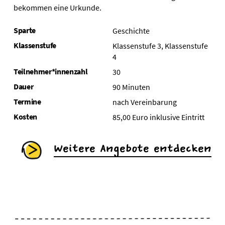
bekommen eine Urkunde.
Sparte
Geschichte
Klassenstufe
Klassenstufe 3, Klassenstufe
4
Teilnehmer*innenzahl
30
Dauer
90 Minuten
Termine
nach Vereinbarung
Kosten
85,00 Euro inklusive Eintritt
Weitere Angebote entdecken