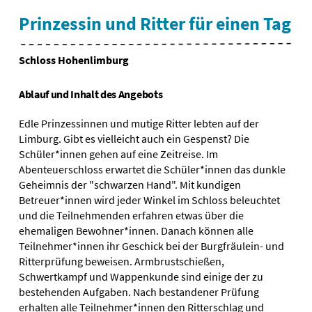
Prinzessin und Ritter für einen Tag
Schloss Hohenlimburg
Ablauf und Inhalt des Angebots
Edle Prinzessinnen und mutige Ritter lebten auf der
Limburg. Gibt es vielleicht auch ein Gespenst? Die
Schüler*innen gehen auf eine Zeitreise. Im
Abenteuerschloss erwartet die Schüler*innen das dunkle
Geheimnis der "schwarzen Hand". Mit kundigen
Betreuer*innen wird jeder Winkel im Schloss beleuchtet
und die Teilnehmenden erfahren etwas über die
ehemaligen Bewohner*innen. Danach können alle
Teilnehmer*innen ihr Geschick bei der Burgfräulein- und
Ritterprüfung beweisen. Armbrustschießen,
Schwertkampf und Wappenkunde sind einige der zu
bestehenden Aufgaben. Nach bestandener Prüfung
erhalten alle Teilnehmer*innen den Ritterschlag und