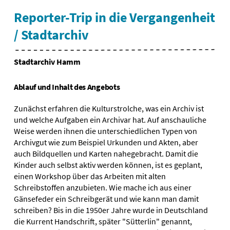
Reporter-Trip in die Vergangenheit
/ Stadtarchiv
Stadtarchiv Hamm
Ablauf und Inhalt des Angebots
Zunächst erfahren die Kulturstrolche, was ein Archiv ist
und welche Aufgaben ein Archivar hat. Auf anschauliche
Weise werden ihnen die unterschiedlichen Typen von
Archivgut wie zum Beispiel Urkunden und Akten, aber
auch Bildquellen und Karten nahegebracht. Damit die
Kinder auch selbst aktiv werden können, ist es geplant,
einen Workshop über das Arbeiten mit alten
Schreibstoffen anzubieten. Wie mache ich aus einer
Gänsefeder ein Schreibgerät und wie kann man damit
schreiben? Bis in die 1950er Jahre wurde in Deutschland
die Kurrent Handschrift, später "Sütterlin" genannt,