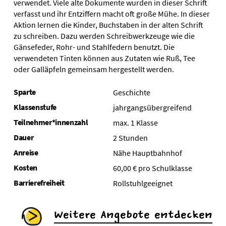
verwendet. Viele alte Dokumente wurden in dieser Schrift
verfasst und ihr Entziffern macht oft große Mühe. In dieser
Aktion lernen die Kinder, Buchstaben in der alten Schrift
zu schreiben. Dazu werden Schreibwerkzeuge wie die
Gänsefeder, Rohr- und Stahlfedern benutzt. Die
verwendeten Tinten können aus Zutaten wie Ruß, Tee
oder Galläpfeln gemeinsam hergestellt werden.
Sparte
Geschichte
Klassenstufe
jahrgangsübergreifend
Teilnehmer*innenzahl
max. 1 Klasse
Dauer
2 Stunden
Anreise
Nähe Hauptbahnhof
Kosten
60,00 € pro Schulklasse
Barrierefreiheit
Rollstuhlgeeignet
Weitere Angebote entdecken