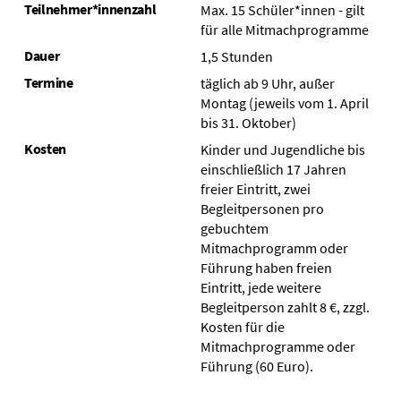
Teilnehmer*innenzahl
Max. 15 Schüler*innen - gilt
für alle Mitmachprogramme
Dauer
1,5 Stunden
Termine
täglich ab 9 Uhr, außer
Montag (jeweils vom 1. April
bis 31. Oktober)
Kosten
Kinder und Jugendliche bis
einschließlich 17 Jahren
freier Eintritt, zwei
Begleitpersonen pro
gebuchtem
Mitmachprogramm oder
Führung haben freien
Eintritt, jede weitere
Begleitperson zahlt 8 €, zzgl.
Kosten für die
Mitmachprogramme oder
Führung (60 Euro).