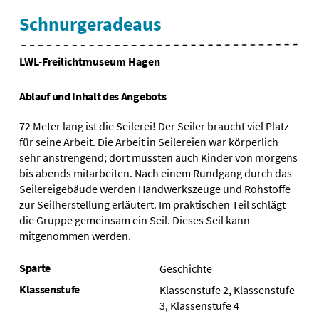
Schnurgeradeaus
LWL-Freilichtmuseum Hagen
Ablauf und Inhalt des Angebots
72 Meter lang ist die Seilerei! Der Seiler braucht viel Platz
für seine Arbeit. Die Arbeit in Seilereien war körperlich
sehr anstrengend; dort mussten auch Kinder von morgens
bis abends mitarbeiten. Nach einem Rundgang durch das
Seilereigebäude werden Handwerkszeuge und Rohstoffe
zur Seilherstellung erläutert. Im praktischen Teil schlägt
die Gruppe gemeinsam ein Seil. Dieses Seil kann
mitgenommen werden.
Sparte
Geschichte
Klassenstufe
Klassenstufe 2, Klassenstufe
3, Klassenstufe 4