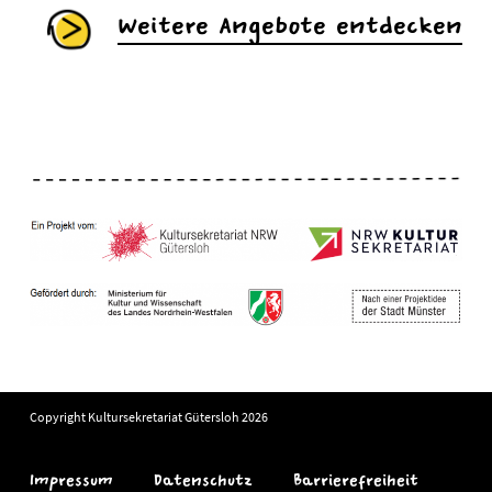
Weitere Angebote entdecken
Copyright Kultursekretariat Gütersloh 2026
Impressum
Datenschutz
Barrierefreiheit