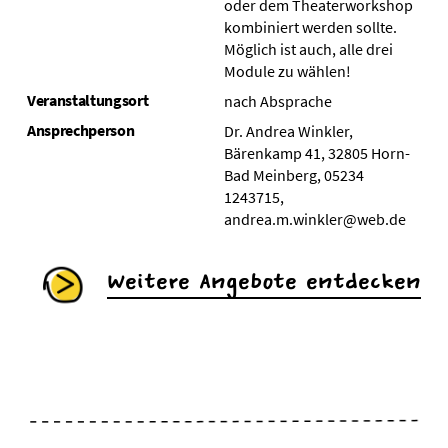
oder dem Theaterworkshop
kombiniert werden sollte.
Möglich ist auch, alle drei
Module zu wählen!
Veranstaltungsort
nach Absprache
Ansprechperson
Dr. Andrea Winkler,
Bärenkamp 41, 32805 Horn-
Bad Meinberg, 05234
1243715,
andrea.m.winkler@web.de
Weitere Angebote entdecken