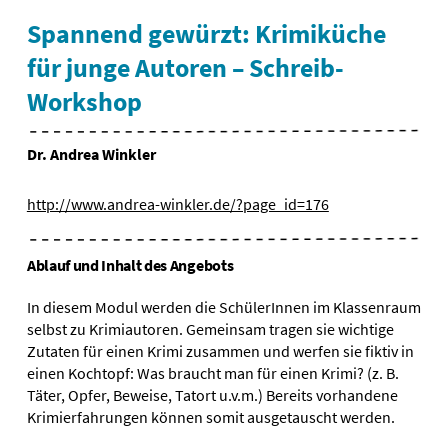
Spannend gewürzt: Krimiküche
für junge Autoren – Schreib-
Workshop
Dr. Andrea Winkler
http://www.andrea-winkler.de/?page_id=176
Ablauf und Inhalt des Angebots
In diesem Modul werden die SchülerInnen im Klassenraum
selbst zu Krimiautoren. Gemeinsam tragen sie wichtige
Zutaten für einen Krimi zusammen und werfen sie fiktiv in
einen Kochtopf: Was braucht man für einen Krimi? (z. B.
Täter, Opfer, Beweise, Tatort u.v.m.) Bereits vorhandene
Krimierfahrungen können somit ausgetauscht werden.