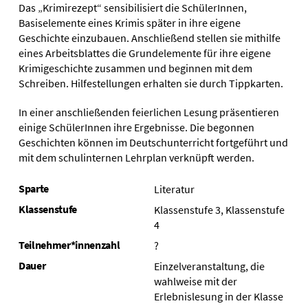
Das „Krimirezept“ sensibilisiert die SchülerInnen,
Basiselemente eines Krimis später in ihre eigene
Geschichte einzubauen. Anschließend stellen sie mithilfe
eines Arbeitsblattes die Grundelemente für ihre eigene
Krimigeschichte zusammen und beginnen mit dem
Schreiben. Hilfestellungen erhalten sie durch Tippkarten.
In einer anschließenden feierlichen Lesung präsentieren
einige SchülerInnen ihre Ergebnisse. Die begonnen
Geschichten können im Deutschunterricht fortgeführt und
mit dem schulinternen Lehrplan verknüpft werden.
Sparte
Literatur
Klassenstufe
Klassenstufe 3, Klassenstufe
4
Teilnehmer*innenzahl
?
Dauer
Einzelveranstaltung, die
wahlweise mit der
Erlebnislesung in der Klasse