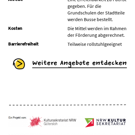
gegeben. Für die
Grundschulen der Stadtteile
werden Busse bestellt.
Kosten
Die Mittel werden im Rahmen
der Förderung abgerechnet.
Barrierefreiheit
Teilweise rollstuhlgeeignet
Weitere Angebote entdecken