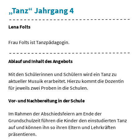
„Tanz“ Jahrgang 4
Lena Folts
Frau Folts ist Tanzpädagogin.
Ablauf und Inhalt des Angebots
Mit den Schülerinnen und Schülern wird ein Tanz zu
aktueller Musuik erarbeitet. Hierzu kommt die Dozentin
für jeweils zwei Proben in die Schulen.
Vor- und Nachbereitung in der Schule
Im Rahmen der Abschiedsfeiern am Ende der
Grundschulzeit führen die Kinder den einstudierten Tanz
auf und können ihn so ihren Eltern und Lehrkräften
präsentieren.