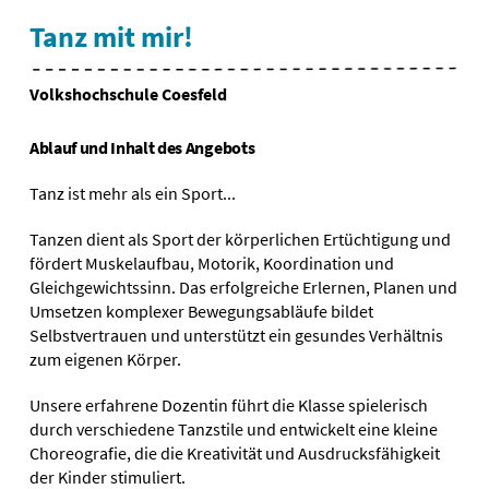
Tanz mit mir!
Volkshochschule Coesfeld
Ablauf und Inhalt des Angebots
Tanz ist mehr als ein Sport...
Tanzen dient als Sport der körperlichen Ertüchtigung und
fördert Muskelaufbau, Motorik, Koordination und
Gleichgewichtssinn. Das erfolgreiche Erlernen, Planen und
Umsetzen komplexer Bewegungsabläufe bildet
Selbstvertrauen und unterstützt ein gesundes Verhältnis
zum eigenen Körper.
Unsere erfahrene Dozentin führt die Klasse spielerisch
durch verschiedene Tanzstile und entwickelt eine kleine
Choreografie, die die Kreativität und Ausdrucksfähigkeit
der Kinder stimuliert.