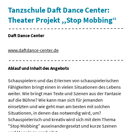
Tanzschule Daft Dance Center:
Theater Projekt ,,Stop Mobbing“
Daft Dance Center
www.daftdance-center.de
Ablauf und Inhalt des Angebots
Schauspielern und das Erlernen von schauspielerischen
Fähigkeiten bringt einen in vielen Situationen des Lebens
weiter. Wie bringt man Texte und Szenen aus der Fantasie
auf die Bühne? Wie kann man sich für jemanden
einsetzten und wie geht man am besten mit solchen
Situationen, in denen das notwendig wird, um?
Schauspielerisch und kreativ wird sich mit dem Thema
"Stop Mobbing" auseinandergesetzt und kurze Szenen