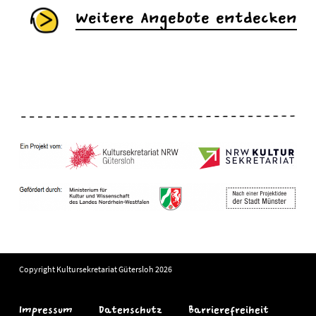
Weitere Angebote entdecken
Copyright Kultursekretariat Gütersloh 2026
Impressum
Datenschutz
Barrierefreiheit