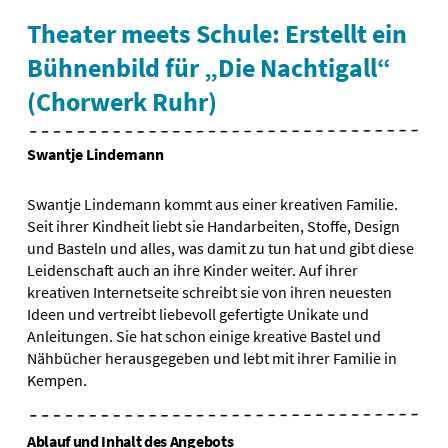
Theater meets Schule: Erstellt ein
Bühnenbild für „Die Nachtigall“
(Chorwerk Ruhr)
Swantje Lindemann
Swantje Lindemann kommt aus einer kreativen Familie.
Seit ihrer Kindheit liebt sie Handarbeiten, Stoffe, Design
und Basteln und alles, was damit zu tun hat und gibt diese
Leidenschaft auch an ihre Kinder weiter. Auf ihrer
kreativen Internetseite schreibt sie von ihren neuesten
Ideen und vertreibt liebevoll gefertigte Unikate und
Anleitungen. Sie hat schon einige kreative Bastel und
Nähbücher herausgegeben und lebt mit ihrer Familie in
Kempen.
Ablauf und Inhalt des Angebots