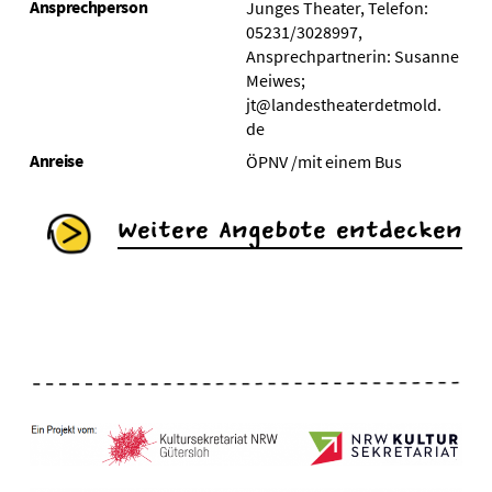
Ansprechperson
Junges Theater, Telefon:
05231/3028997,
Ansprechpartnerin: Susanne
Meiwes;
jt@landestheaterdetmold.
de
Anreise
ÖPNV /mit einem Bus
Weitere Angebote entdecken