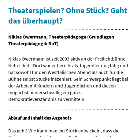
Theaterspielen? Ohne Stück? Geht
das überhaupt?
Niklas Öwermann, Theaterpädagoge (Grundlagen
Theaterpädagogik BuT)
Niklas Öwermann ist seit 2003 aktiv an der Freilichtbühne
Nettelstedt. Dort war er bereits als Jugendleitung tätig und
hat sowohl für den Westfälischen Abend als auch für die
Bühne selbst Stücke inszeniert. Sein Schwerpunkt liegt bei
der Arbeit mit Kindern und Jugendlichen und diesen
möglichst niederschwellig ein gutes
Demokratieverständnis zu vermitteln.
Ablauf und Inhalt des Angebots
Das geht! Wie kann man ein Stück entwickeln, dass die