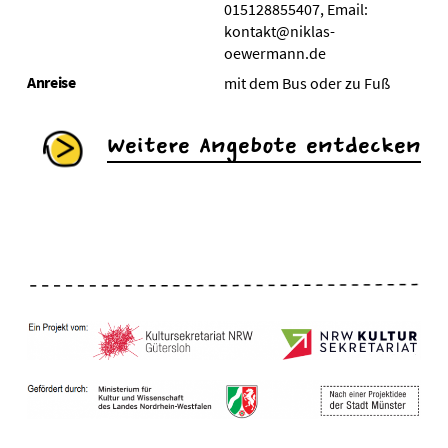
015128855407, Email:
kontakt@niklas-
oewermann.de
Anreise
mit dem Bus oder zu Fuß
Weitere Angebote entdecken