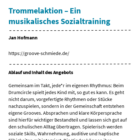
Trommelaktion – Ein
musikalisches Sozialtraining
Jan Hofmann
https://groove-schmiede.de/
Ablauf und Inhalt des Angebots
Gemeinsam im Takt, jede*r im eigenen Rhythmus: Beim
Drumcircle spielt jedes Kind mit, so gut es kann. Es geht
nicht darum, vorgefertigte Rhythmen oder Stücke
nachzuspielen, sondern in der Gemeinschaft entstehen
eigene Grooves. Absprachen und klare Körpersprache
sind hierfür wichtiger Bestandteil und lassen sich gut auf
den schulischen Alltag übertragen. Spielerisch werden
soziale Skills, Wahrnehmung, auditive und haptische