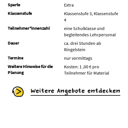
Sparte
Extra
Klassenstufe
Klassenstufe 3, Klassenstufe
4
Teilnehmer*innenzahl
eine Schulklasse und
begleitendes Lehrpersonal
Dauer
ca. drei Stunden ab
Ringelstein
Termine
nur vormittags
Weitere Hinweise für die
Kosten: 1 ,00 € pro
Planung
Teilnehmer für Material
Weitere Angebote entdecken