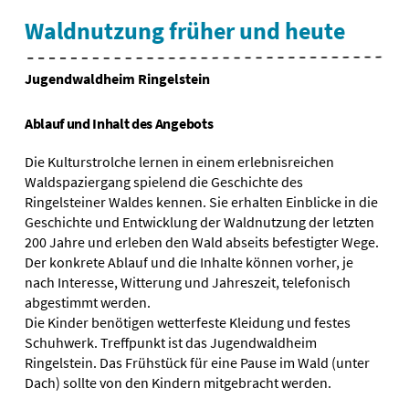
Waldnutzung früher und heute
Jugendwaldheim Ringelstein
Ablauf und Inhalt des Angebots
Die Kulturstrolche lernen in einem erlebnisreichen
Waldspaziergang spielend die Geschichte des
Ringelsteiner Waldes kennen. Sie erhalten Einblicke in die
Geschichte und Entwicklung der Waldnutzung der letzten
200 Jahre und erleben den Wald abseits befestigter Wege.
Der konkrete Ablauf und die Inhalte können vorher, je
nach Interesse, Witterung und Jahreszeit, telefonisch
abgestimmt werden.
Die Kinder benötigen wetterfeste Kleidung und festes
Schuhwerk. Treffpunkt ist das Jugendwaldheim
Ringelstein. Das Frühstück für eine Pause im Wald (unter
Dach) sollte von den Kindern mitgebracht werden.