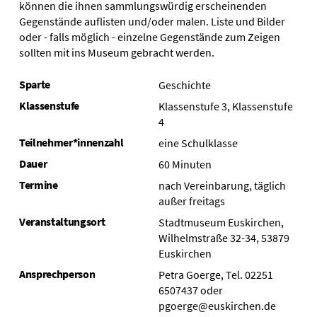
können die ihnen sammlungswürdig erscheinenden
Gegenstände auflisten und/oder malen. Liste und Bilder
oder - falls möglich - einzelne Gegenstände zum Zeigen
sollten mit ins Museum gebracht werden.
Sparte
Geschichte
Klassenstufe
Klassenstufe 3, Klassenstufe
4
Teilnehmer*innenzahl
eine Schulklasse
Dauer
60 Minuten
Termine
nach Vereinbarung, täglich
außer freitags
Veranstaltungsort
Stadtmuseum Euskirchen,
Wilhelmstraße 32-34, 53879
Euskirchen
Ansprechperson
Petra Goerge, Tel. 02251
6507437 oder
pgoerge@euskirchen.de