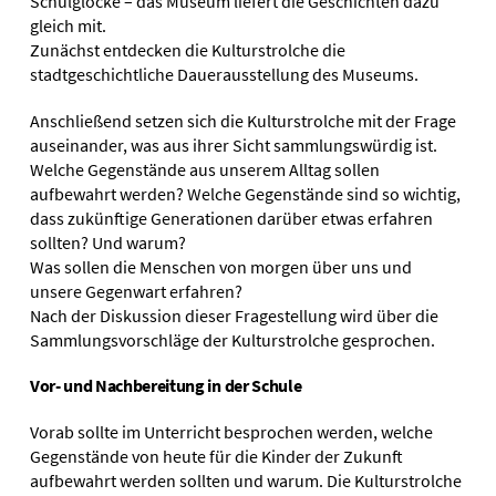
Schulglocke – das Museum liefert die Geschichten dazu
gleich mit.
Zunächst entdecken die Kulturstrolche die
stadtgeschichtliche Dauerausstellung des Museums.
Anschließend setzen sich die Kulturstrolche mit der Frage
auseinander, was aus ihrer Sicht sammlungswürdig ist.
Welche Gegenstände aus unserem Alltag sollen
aufbewahrt werden? Welche Gegenstände sind so wichtig,
dass zukünftige Generationen darüber etwas erfahren
sollten? Und warum?
Was sollen die Menschen von morgen über uns und
unsere Gegenwart erfahren?
Nach der Diskussion dieser Fragestellung wird über die
Sammlungsvorschläge der Kulturstrolche gesprochen.
Vor- und Nachbereitung in der Schule
Vorab sollte im Unterricht besprochen werden, welche
Gegenstände von heute für die Kinder der Zukunft
aufbewahrt werden sollten und warum. Die Kulturstrolche