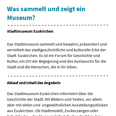
Was sammelt und zeigt ein
Museum?
Stadtmuseum Euskirchen
Das Stadtmuseum sammelt und bewahrt, präsentiert und
vermittelt das stadtgeschichtliche und kulturelle Erbe der
Stadt Euskirchen. Es ist ein Forum für Geschichte und
Kultur, ein Ort der Begegnung und des Austauschs für die
Stadt und die Menschen, die in ihr leben.
Ablauf und Inhalt des Angebots
Das Stadtmuseum Euskirchen informiert über die
Geschichte der Stadt. Mit Bildern und Texten, vor allem
aber mit vielen und ungewöhnlichen Ausstellungsstücken
aus Euskirchen. Ob Stadtmodell, Zuckerzangen oder