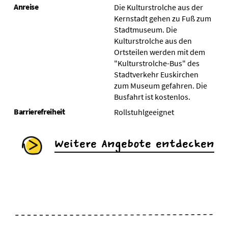
Anreise
Die Kulturstrolche aus der
Kernstadt gehen zu Fuß zum
Stadtmuseum. Die
Kulturstrolche aus den
Ortsteilen werden mit dem
"Kulturstrolche-Bus" des
Stadtverkehr Euskirchen
zum Museum gefahren. Die
Busfahrt ist kostenlos.
Barrierefreiheit
Rollstuhlgeeignet
Weitere Angebote entdecken