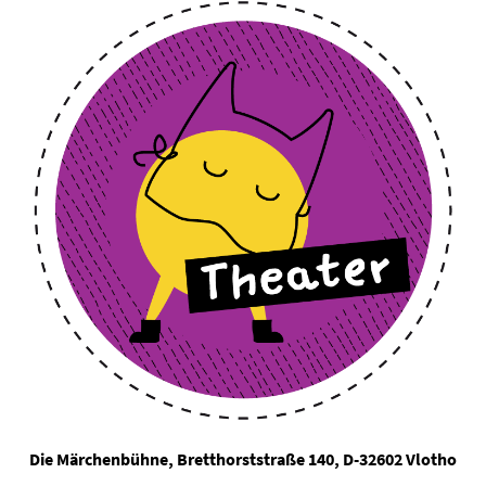
Die Märchenbühne, Bretthorststraße 140, D-32602 Vlotho