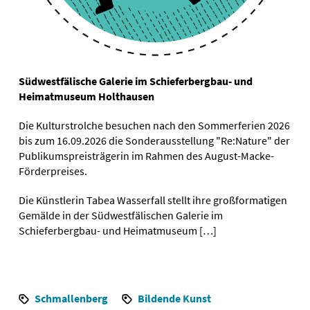
Südwestfälische Galerie im Schieferbergbau- und
Heimatmuseum Holthausen
Die Kulturstrolche besuchen nach den Sommerferien 2026
bis zum 16.09.2026 die Sonderausstellung "Re:Nature" der
Publikumspreisträgerin im Rahmen des August-Macke-
Förderpreises.
Die Künstlerin Tabea Wasserfall stellt ihre großformatigen
Gemälde in der Südwestfälischen Galerie im
Schieferbergbau- und Heimatmuseum […]
Schmallenberg
Bildende Kunst