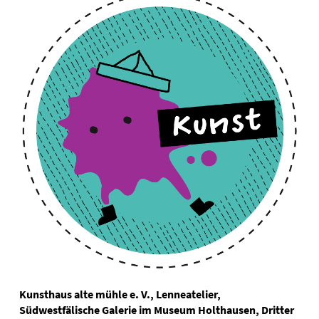
Kunsthaus alte mühle e. V., Lenneatelier,
Südwestfälische Galerie im Museum Holthausen, Dritter