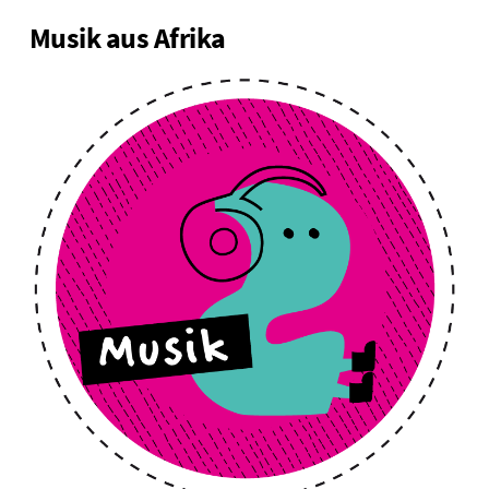
Musik aus Afrika