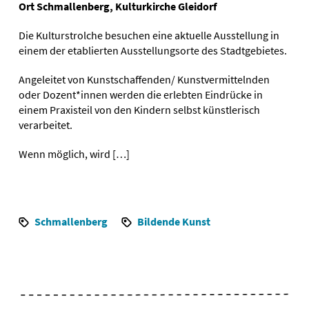
Ort Schmallenberg, Kulturkirche Gleidorf
Die Kulturstrolche besuchen eine aktuelle Ausstellung in
einem der etablierten Ausstellungsorte des Stadtgebietes.
Angeleitet von Kunstschaffenden/ Kunstvermittelnden
oder Dozent*innen werden die erlebten Eindrücke in
einem Praxisteil von den Kindern selbst künstlerisch
verarbeitet.
Wenn möglich, wird […]
Schmallenberg
Bildende Kunst