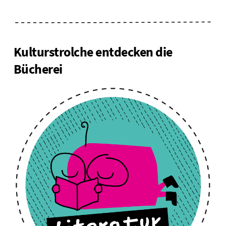
Kulturstrolche entdecken die
Bücherei