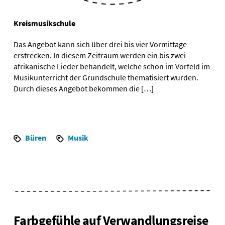
Kreismusikschule
Das Angebot kann sich über drei bis vier Vormittage
erstrecken. In diesem Zeitraum werden ein bis zwei
afrikanische Lieder behandelt, welche schon im Vorfeld im
Musikunterricht der Grundschule thematisiert wurden.
Durch dieses Angebot bekommen die […]
Büren
Musik
Farbgefühle auf Verwandlungsreise