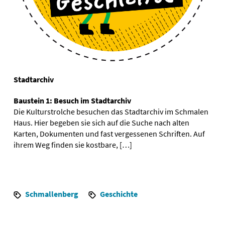
Stadtarchiv
Baustein 1: Besuch im Stadtarchiv
Die Kulturstrolche besuchen das Stadtarchiv im Schmalen
Haus. Hier begeben sie sich auf die Suche nach alten
Karten, Dokumenten und fast vergessenen Schriften. Auf
ihrem Weg finden sie kostbare, […]
Schmallenberg
Geschichte