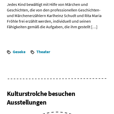
Jedes Kind bewältigt mit Hilfe von Märchen und
Geschichten, die von den professionellen Geschichten-
und Märchenerzählern Karlheinz Schudt und Rita Maria
Fröhle frei erzählt werden, individuell und seinen
Fähigkeiten gemäß die Aufgaben, die ihm gestellt […]
Geseke
Theater
Kulturstrolche besuchen
Ausstellungen