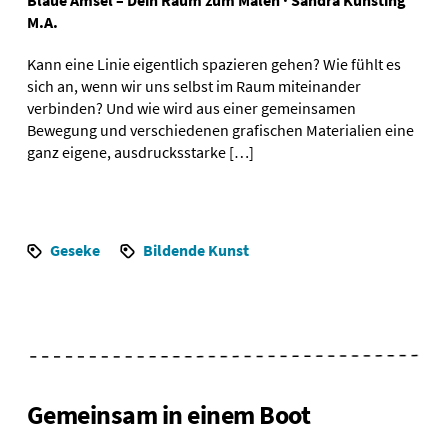
M.A.
Kann eine Linie eigentlich spazieren gehen? Wie fühlt es
sich an, wenn wir uns selbst im Raum miteinander
verbinden? Und wie wird aus einer gemeinsamen
Bewegung und verschiedenen grafischen Materialien eine
ganz eigene, ausdrucksstarke […]
Geseke
Bildende Kunst
Gemeinsam in einem Boot