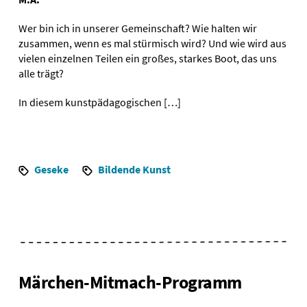
Wer bin ich in unserer Gemeinschaft? Wie halten wir
zusammen, wenn es mal stürmisch wird? Und wie wird aus
vielen einzelnen Teilen ein großes, starkes Boot, das uns
alle trägt?
In diesem kunstpädagogischen […]
Geseke
Bildende Kunst
Märchen-Mitmach-Programm