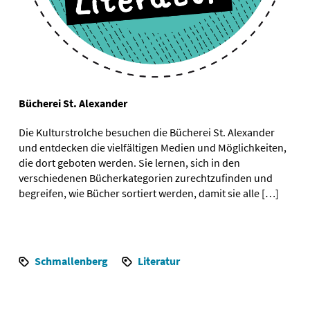
Bücherei St. Alexander
Die Kulturstrolche besuchen die Bücherei St. Alexander
und entdecken die vielfältigen Medien und Möglichkeiten,
die dort geboten werden. Sie lernen, sich in den
verschiedenen Bücherkategorien zurechtzufinden und
begreifen, wie Bücher sortiert werden, damit sie alle […]
Schmallenberg
Literatur