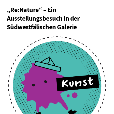
„Re:Nature“ – Ein
Ausstellungsbesuch in der
Südwestfälischen Galerie