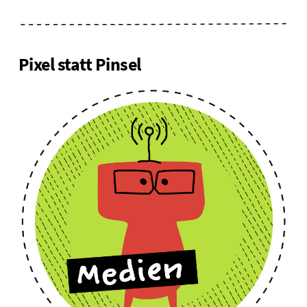
Pixel statt Pinsel