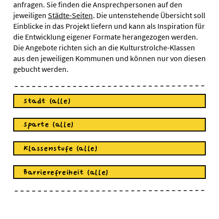
anfragen. Sie finden die Ansprechpersonen auf den
jeweiligen
Städte-Seiten
. Die untenstehende Übersicht soll
Einblicke in das Projekt liefern und kann als Inspiration für
die Entwicklung eigener Formate herangezogen werden.
Die Angebote richten sich an die Kulturstrolche-Klassen
aus den jeweiligen Kommunen und können nur von diesen
gebucht werden.
Stadt (alle)
Sparte (alle)
Klassenstufe (alle)
Barrierefreiheit (alle)