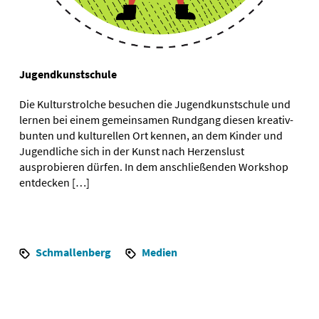
Jugendkunstschule
Die Kulturstrolche besuchen die Jugendkunstschule und
lernen bei einem gemeinsamen Rundgang diesen kreativ-
bunten und kulturellen Ort kennen, an dem Kinder und
Jugendliche sich in der Kunst nach Herzenslust
ausprobieren dürfen. In dem anschließenden Workshop
entdecken […]
Schmallenberg
Medien