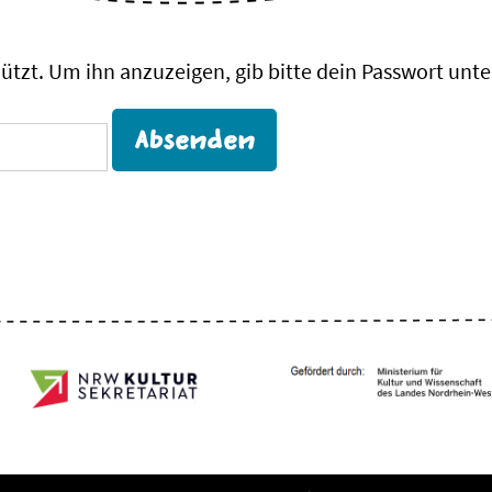
hützt. Um ihn anzuzeigen, gib bitte dein Passwort unte