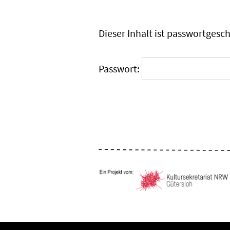
Dieser Inhalt ist passwortgesc
Passwort: