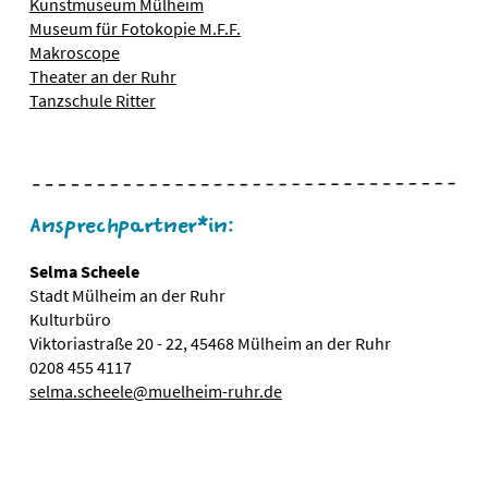
Kunstmuseum Mülheim
Museum für Fotokopie M.F.F.
Makroscope
Theater an der Ruhr
Tanzschule Ritter
Ansprechpartner*in:
Selma Scheele
Stadt Mülheim an der Ruhr
Kulturbüro
Viktoriastraße 20 - 22, 45468 Mülheim an der Ruhr
0208 455 4117
selma.scheele@muelheim-ruhr.de