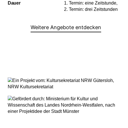
Dauer
1. Termin: eine Zeitstunde,
2. Termin: drei Zeitstunden
Weitere Angebote entdecken