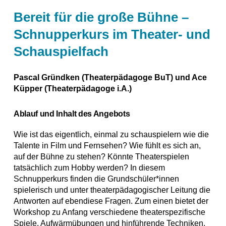
Bereit für die große Bühne –
Schnupperkurs im Theater- und
Schauspielfach
Pascal Gründken (Theaterpädagoge BuT) und Ace
Küpper (Theaterpädagoge i.A.)
Ablauf und Inhalt des Angebots
Wie ist das eigentlich, einmal zu schauspielern wie die
Talente in Film und Fernsehen? Wie fühlt es sich an,
auf der Bühne zu stehen? Könnte Theaterspielen
tatsächlich zum Hobby werden? In diesem
Schnupperkurs finden die Grundschüler*innen
spielerisch und unter theaterpädagogischer Leitung die
Antworten auf ebendiese Fragen. Zum einen bietet der
Workshop zu Anfang verschiedene theaterspezifische
Spiele, Aufwärmübungen und hinführende Techniken,