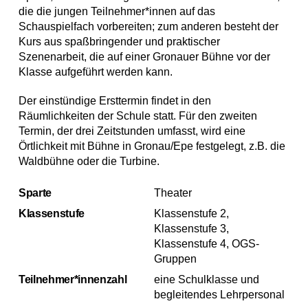
die die jungen Teilnehmer*innen auf das
Schauspielfach vorbereiten; zum anderen besteht der
Kurs aus spaßbringender und praktischer
Szenenarbeit, die auf einer Gronauer Bühne vor der
Klasse aufgeführt werden kann.
Der einstündige Ersttermin findet in den
Räumlichkeiten der Schule statt. Für den zweiten
Termin, der drei Zeitstunden umfasst, wird eine
Örtlichkeit mit Bühne in Gronau/Epe festgelegt, z.B. die
Waldbühne oder die Turbine.
Sparte
Theater
Klassenstufe
Klassenstufe 2,
Klassenstufe 3,
Klassenstufe 4, OGS-
Gruppen
Teilnehmer*innenzahl
eine Schulklasse und
begleitendes Lehrpersonal