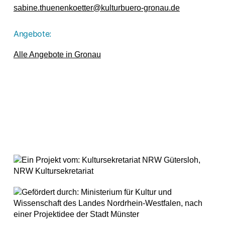
sabine.thuenenkoetter@kulturbuero-gronau.de
Angebote:
Alle Angebote in Gronau