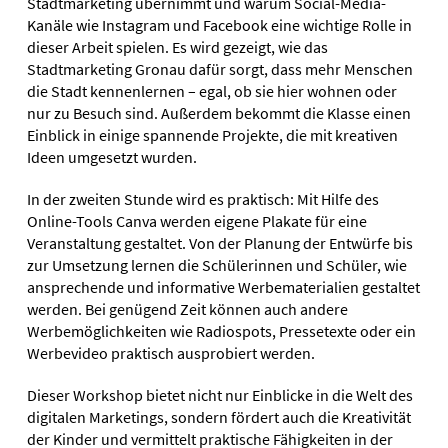
Stadtmarketing übernimmt und warum Social-Media-
Kanäle wie Instagram und Facebook eine wichtige Rolle in
dieser Arbeit spielen. Es wird gezeigt, wie das
Stadtmarketing Gronau dafür sorgt, dass mehr Menschen
die Stadt kennenlernen – egal, ob sie hier wohnen oder
nur zu Besuch sind. Außerdem bekommt die Klasse einen
Einblick in einige spannende Projekte, die mit kreativen
Ideen umgesetzt wurden.
In der zweiten Stunde wird es praktisch: Mit Hilfe des
Online-Tools Canva werden eigene Plakate für eine
Veranstaltung gestaltet. Von der Planung der Entwürfe bis
zur Umsetzung lernen die Schülerinnen und Schüler, wie
ansprechende und informative Werbematerialien gestaltet
werden. Bei genügend Zeit können auch andere
Werbemöglichkeiten wie Radiospots, Pressetexte oder ein
Werbevideo praktisch ausprobiert werden.
Dieser Workshop bietet nicht nur Einblicke in die Welt des
digitalen Marketings, sondern fördert auch die Kreativität
der Kinder und vermittelt praktische Fähigkeiten in der