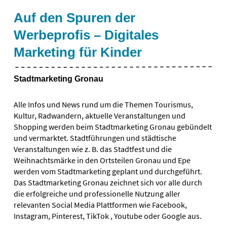
Auf den Spuren der
Werbeprofis – Digitales
Marketing für Kinder
Stadtmarketing Gronau
Alle Infos und News rund um die Themen Tourismus,
Kultur, Radwandern, aktuelle Veranstaltungen und
Shopping werden beim Stadtmarketing Gronau gebündelt
und vermarktet. Stadtführungen und städtische
Veranstaltungen wie z. B. das Stadtfest und die
Weihnachtsmärke in den Ortsteilen Gronau und Epe
werden vom Stadtmarketing geplant und durchgeführt.
Das Stadtmarketing Gronau zeichnet sich vor alle durch
die erfolgreiche und professionelle Nutzung aller
relevanten Social Media Plattformen wie Facebook,
Instagram, Pinterest, TikTok , Youtube oder Google aus.