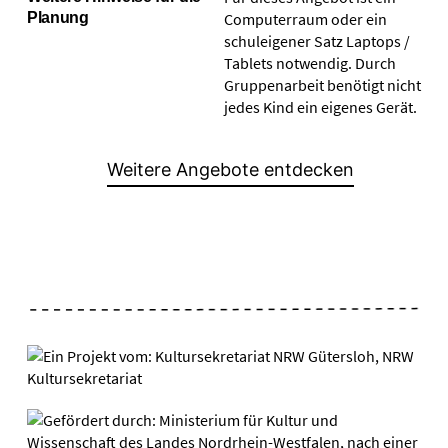
Planung
Computerraum oder ein
schuleigener Satz Laptops /
Tablets notwendig. Durch
Gruppenarbeit benötigt nicht
jedes Kind ein eigenes Gerät.
Weitere Angebote entdecken