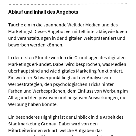
Ablauf und Inhalt des Angebots
Tauche ein in die spannende Welt der Medien und des
Marketings! Dieses Angebot vermittelt interaktiv, wie Ideen
und Veranstaltungen in der digitalen Welt präsentiert und
beworben werden können.
In der ersten Stunde werden die Grundlagen des digitalen
Marketings erkundet. Dabei wird besprochen, was Medien
überhaupt sind und wie digitales Marketing funktioniert.
Ein weiterer Schwerpunkt liegt auf der Analyse von
Werbestrategien, den psychologischen Tricks hinter
Farben und Werbesprüchen, dem Einfluss von Werbung im
Alltag und den positiven und negativen Auswirkungen, die
Werbung haben könnte.
Ein besonderes Highlight ist der Einblick in die Arbeit des
Stadtmarketing Gronau. Dabei wird von den
Mitarbeiterinnen erklärt, welche Aufgaben das